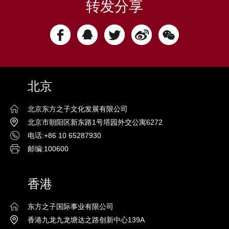
转发分享
千
北京
北京东方之子文化发展有限公司
年
北京市朝阳区新东路1号塔园外交公寓6272
电话:+86 10 65287930
邮编:100600
香港
东方之子国际事业有限公司
菩
香港九龙九龙塘达之路创新中心139A