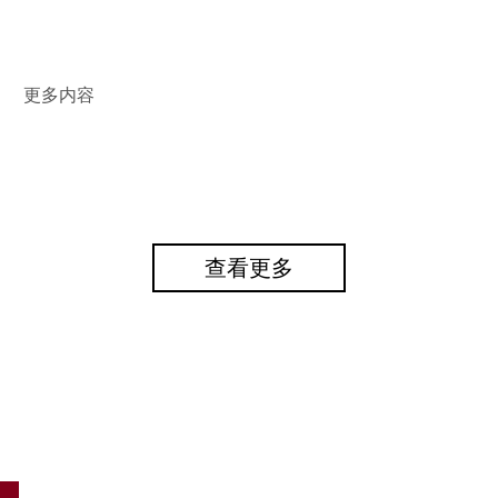
更多内容
查看更多