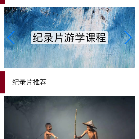
纪录片推荐