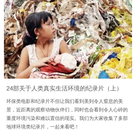
24部关于人类真实生活环境的纪录片（上）
环保类电影和纪录片不但让我们看到美到令人窒息的美
景，近距离的观察动物伙伴们，同时也会看到令人心碎的
重度环境污染和难以置信的现实。我们为大家收集了多部
地球环境类纪录片，一起来看吧！