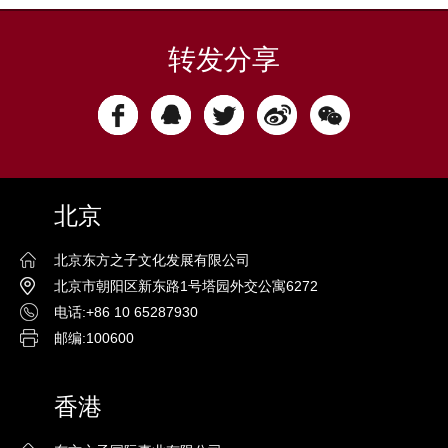
转发分享
北京
北京东方之子文化发展有限公司
北京市朝阳区新东路1号塔园外交公寓6272
电话:+86 10 65287930
邮编:100600
香港