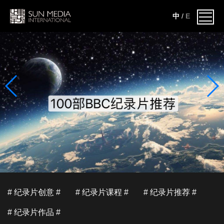
中
/
E
# 纪录片创意 #
# 纪录片课程 #
# 纪录片推荐 #
# 纪录片作品 #