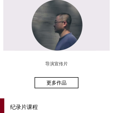
导演宣传片
更多作品
纪录片课程